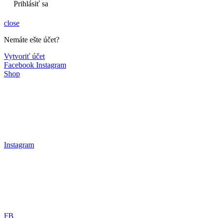
Prihlásiť sa
close
Nemáte ešte účet?
Vytvoriť účet
Facebook
Instagram
Shop
Instagram
FB