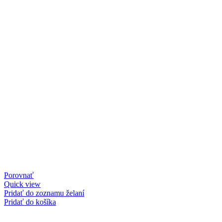
Porovnať
Quick view
Pridať do zoznamu želaní
Pridať do košíka