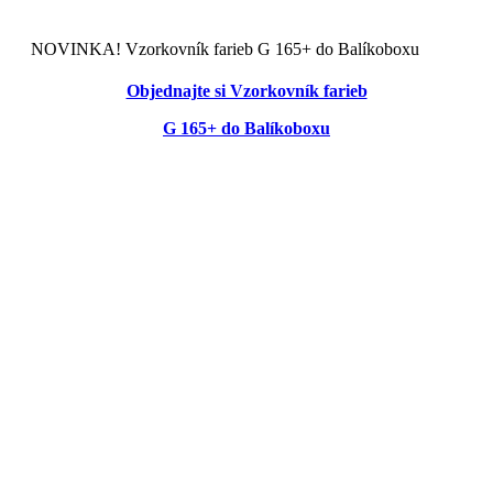
NOVINKA! Vzorkovník farieb G 165+ do Balíkoboxu
Objednajte si Vzorkovník farieb
G 165+ do Balíkoboxu