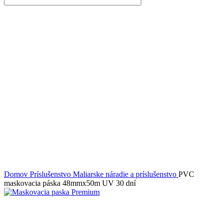
Domov
Príslušenstvo
Maliarske náradie a príslušenstvo
PVC
maskovacia páska 48mmx50m UV 30 dní