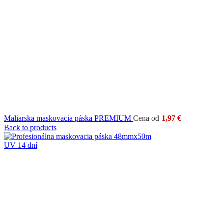
Maliarska maskovacia páska PREMIUM
Cena od
1,97
€
Back to products