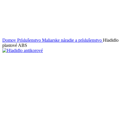
Domov
Príslušenstvo
Maliarske náradie a príslušenstvo
Hladidlo
plastové ABS