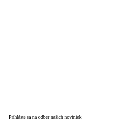
Prihláste sa na odber našich noviniek