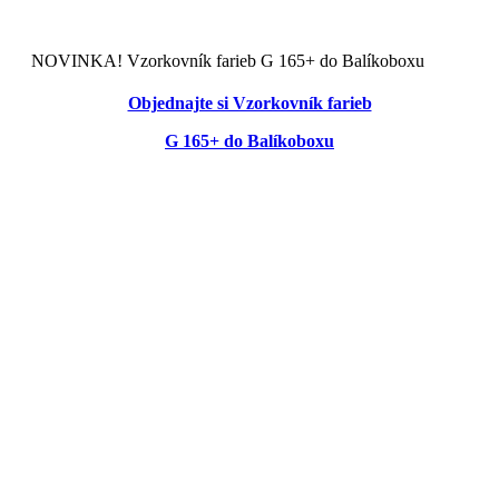
NOVINKA! Vzorkovník farieb G 165+ do Balíkoboxu
Objednajte si Vzorkovník farieb
G 165+ do Balíkoboxu