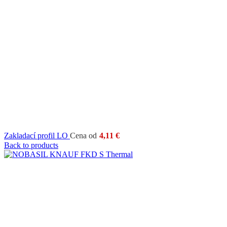
Zakladací profil LO
Cena od
4,11
€
Back to products