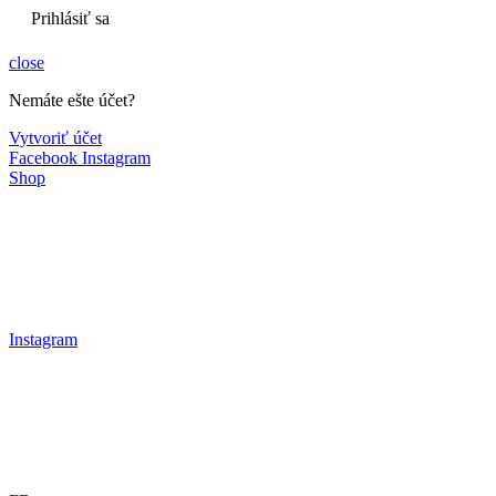
Prihlásiť sa
close
Nemáte ešte účet?
Vytvoriť účet
Facebook
Instagram
Shop
Instagram